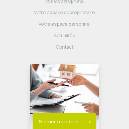
Votre copropriété
Votre espace copropriétaire
Votre espace personnel
Actualités
Contact
Estimer mon bien