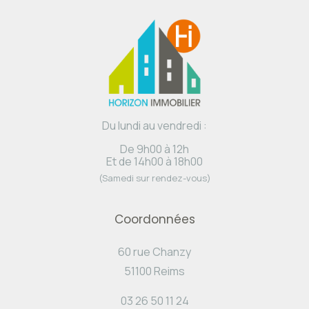
Du lundi au vendredi :
De 9h00 à 12h
Et de 14h00 à 18h00
(Samedi sur rendez-vous)
Coordonnées
60 rue Chanzy
51100 Reims
03 26 50 11 24