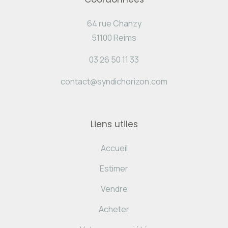
64 rue Chanzy
51100 Reims
03 26 50 11 33
contact@syndichorizon.com
Liens utiles
Accueil
Estimer
Vendre
Acheter