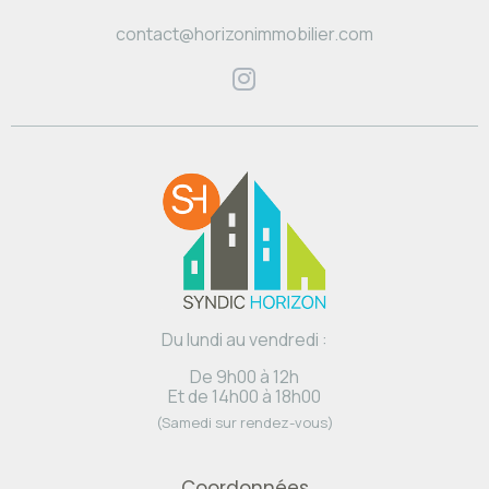
contact@horizonimmobilier.com
Du lundi au vendredi :
De 9h00 à 12h
Et de 14h00 à 18h00
(Samedi sur rendez-vous)
Coordonnées