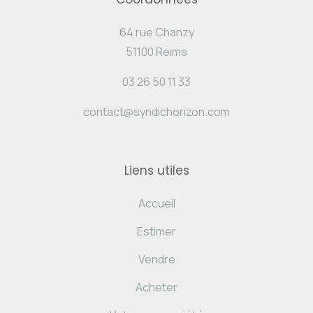
64 rue Chanzy
51100 Reims
03 26 50 11 33
contact@syndichorizon.com
Liens utiles
Accueil
Estimer
Vendre
Acheter