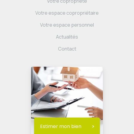
Votre copropriété
Votre espace copropriétaire
Votre espace personnel
Actualités
Contact
Estimer mon bien