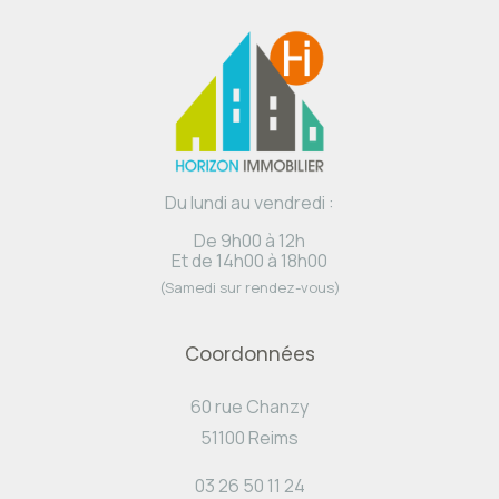
Du lundi au vendredi :
De 9h00 à 12h
Et de 14h00 à 18h00
(Samedi sur rendez-vous)
Coordonnées
60 rue Chanzy
51100 Reims
03 26 50 11 24