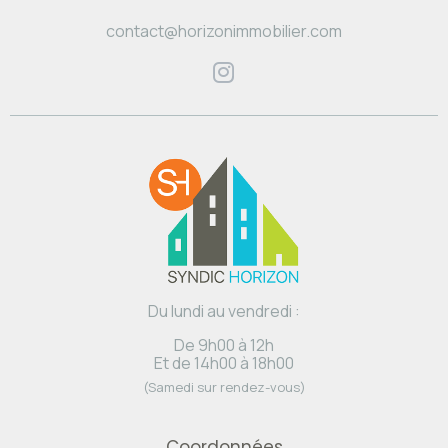
contact@horizonimmobilier.com
Du lundi au vendredi :
De 9h00 à 12h
Et de 14h00 à 18h00
(Samedi sur rendez-vous)
Coordonnées