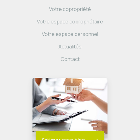
Votre copropriété
Votre espace copropriétaire
Votre espace personnel
Actualités
Contact