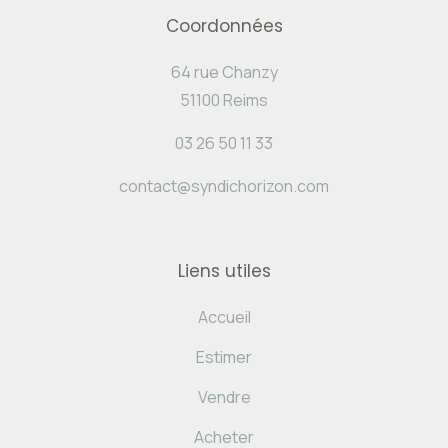
Coordonnées
64 rue Chanzy
51100 Reims
03 26 50 11 33
contact@syndichorizon.com
Liens utiles
Accueil
Estimer
Vendre
Acheter