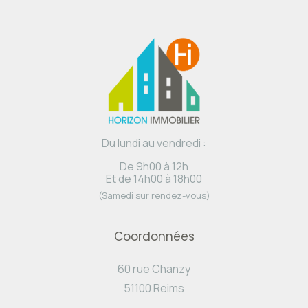
Du lundi au vendredi :
De 9h00 à 12h
Et de 14h00 à 18h00
(Samedi sur rendez-vous)
Coordonnées
60 rue Chanzy
51100 Reims