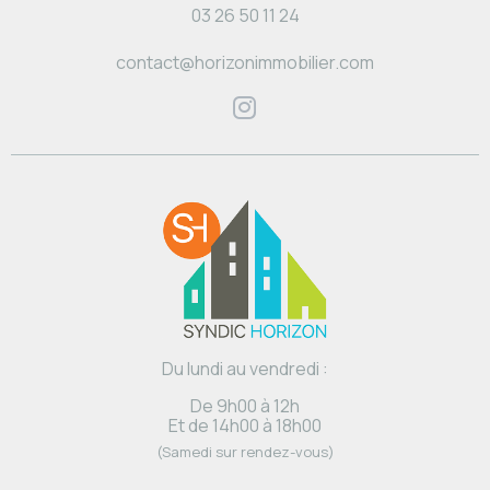
03 26 50 11 24
contact@horizonimmobilier.com
Du lundi au vendredi :
De 9h00 à 12h
Et de 14h00 à 18h00
(Samedi sur rendez-vous)