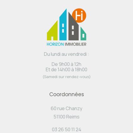
Du lundi au vendredi :
De 9h00 à 12h
Et de 14h00 à 18h00
(Samedi sur rendez-vous)
Coordonnées
60 rue Chanzy
51100 Reims
03 26 50 11 24