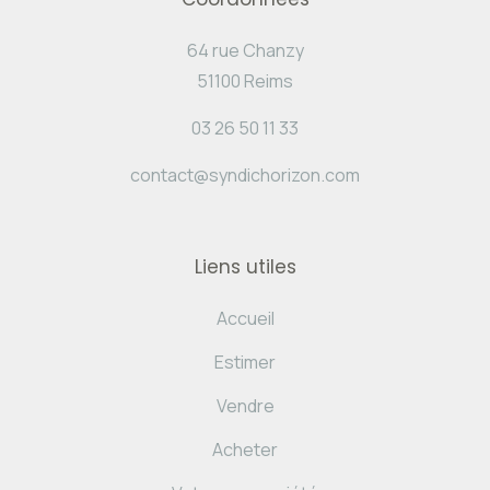
64 rue Chanzy
51100 Reims
03 26 50 11 33
contact@syndichorizon.com
Liens utiles
Accueil
Estimer
Vendre
Acheter