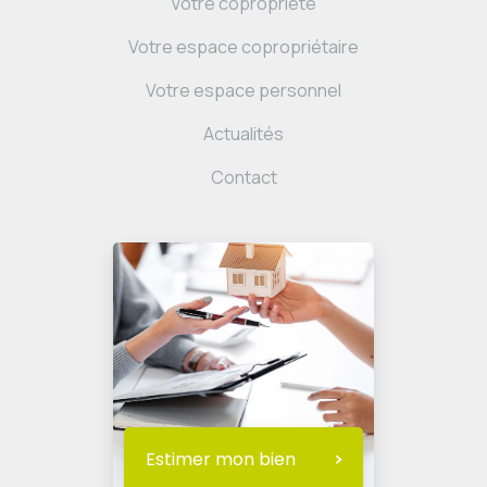
Votre copropriété
Votre espace copropriétaire
Votre espace personnel
Actualités
Contact
Estimer mon bien