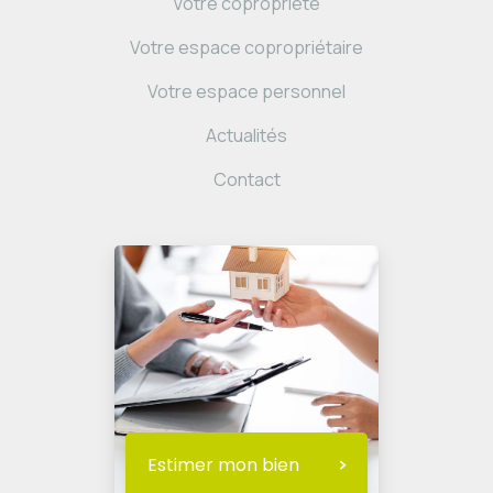
Votre copropriété
Votre espace copropriétaire
Votre espace personnel
Actualités
Contact
Estimer mon bien