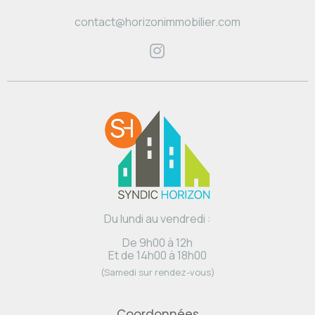
contact@horizonimmobilier.com
Du lundi au vendredi :
De 9h00 à 12h
Et de 14h00 à 18h00
(Samedi sur rendez-vous)
Coordonnées