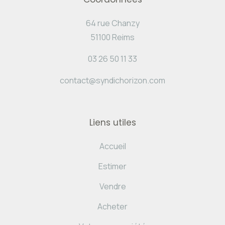
64 rue Chanzy
51100 Reims
03 26 50 11 33
contact@syndichorizon.com
Liens utiles
Accueil
Estimer
Vendre
Acheter