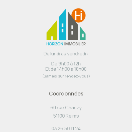
Du lundi au vendredi :
De 9h00 à 12h
Et de 14h00 à 18h00
(Samedi sur rendez-vous)
Coordonnées
60 rue Chanzy
51100 Reims
03 26 50 11 24