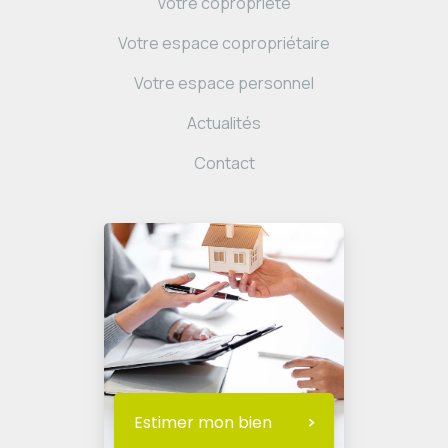
Votre copropriété
Votre espace copropriétaire
Votre espace personnel
Actualités
Contact
Estimer mon bien