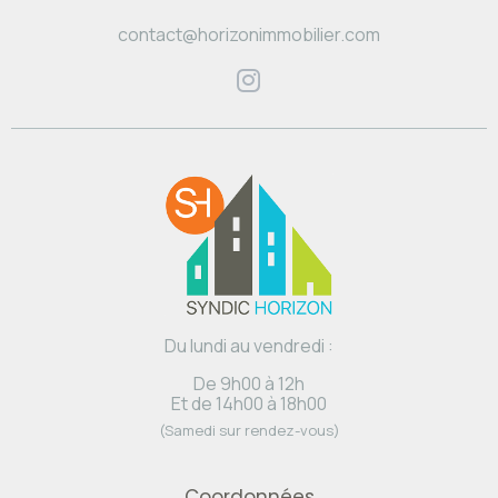
contact@horizonimmobilier.com
Du lundi au vendredi :
De 9h00 à 12h
Et de 14h00 à 18h00
(Samedi sur rendez-vous)
Coordonnées