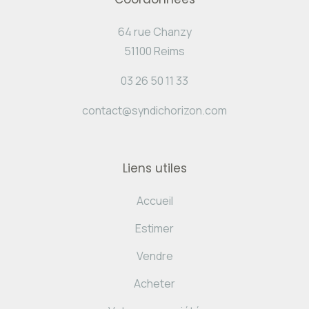
64 rue Chanzy
51100 Reims
03 26 50 11 33
contact@syndichorizon.com
Liens utiles
Accueil
Estimer
Vendre
Acheter