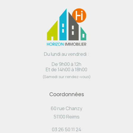
Du lundi au vendredi :
De 9h00 à 12h
Et de 14h00 à 18h00
(Samedi sur rendez-vous)
Coordonnées
60 rue Chanzy
51100 Reims
03 26 50 11 24