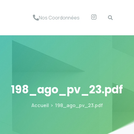
Nos Coordonnées
198_ago_pv_23.pdf
Accueil
198_ago_pv_23.pdf