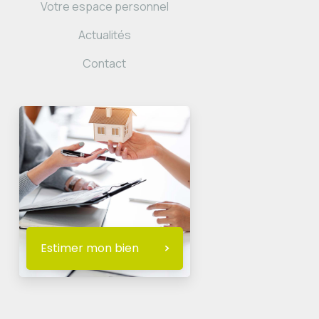
Votre espace personnel
Actualités
Contact
Estimer mon bien