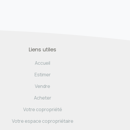
Liens utiles
Accueil
Estimer
Vendre
Acheter
Votre copropriété
Votre espace copropriétaire