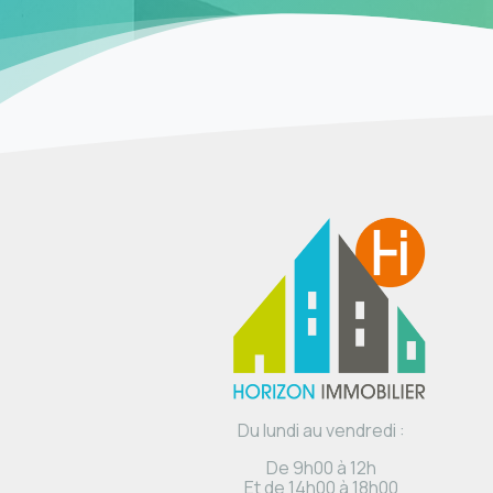
Du lundi au vendredi :
De 9h00 à 12h
Et de 14h00 à 18h00