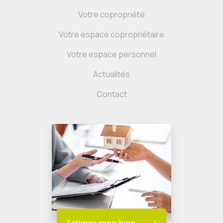
Votre copropriété
Votre espace copropriétaire
Votre espace personnel
Actualités
Contact