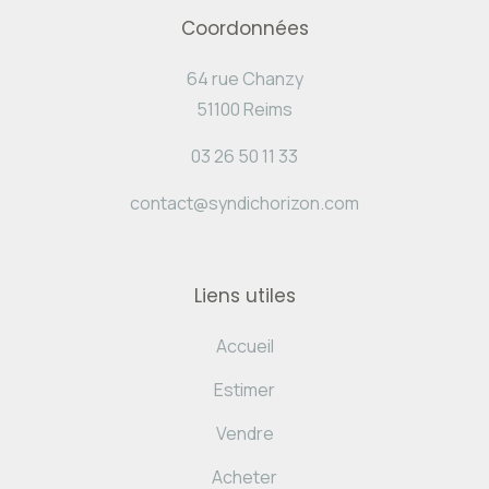
Coordonnées
64 rue Chanzy
51100 Reims
03 26 50 11 33
contact@syndichorizon.com
Liens utiles
Accueil
Estimer
Vendre
Acheter