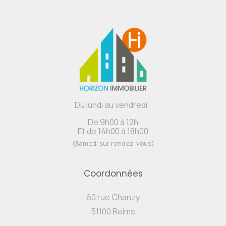
Du lundi au vendredi :
De 9h00 à 12h
Et de 14h00 à 18h00
(Samedi sur rendez-vous)
Coordonnées
60 rue Chanzy
51100 Reims