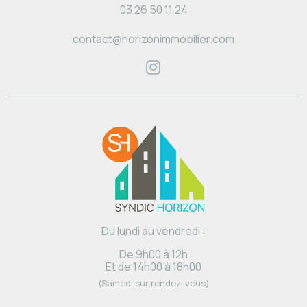
03 26 50 11 24
contact@horizonimmobilier.com
Du lundi au vendredi :
De 9h00 à 12h
Et de 14h00 à 18h00
(Samedi sur rendez-vous)