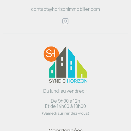
contact@horizonimmobilier.com
Du lundi au vendredi :
De 9h00 à 12h
Et de 14h00 à 18h00
(Samedi sur rendez-vous)
Coordonnées