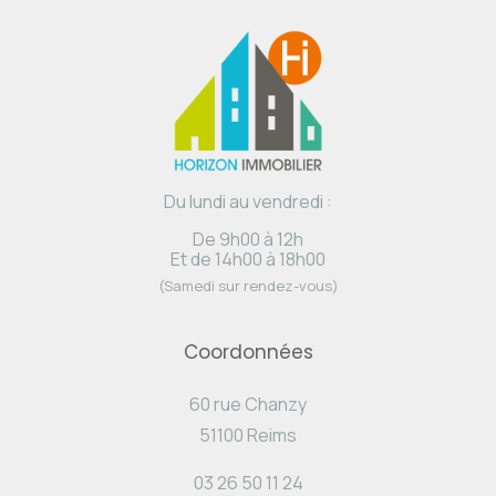
Du lundi au vendredi :
De 9h00 à 12h
Et de 14h00 à 18h00
(Samedi sur rendez-vous)
Coordonnées
60 rue Chanzy
51100 Reims
03 26 50 11 24