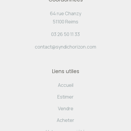
64 rue Chanzy
51100 Reims
03 26 50 11 33
contact@syndichorizon.com
Liens utiles
Accueil
Estimer
Vendre
Acheter