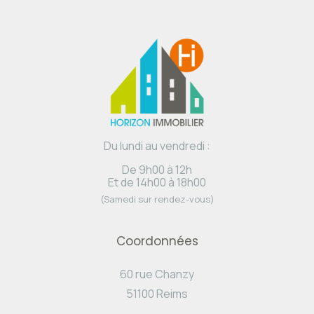
Du lundi au vendredi :
De 9h00 à 12h
Et de 14h00 à 18h00
(Samedi sur rendez-vous)
Coordonnées
60 rue Chanzy
51100 Reims