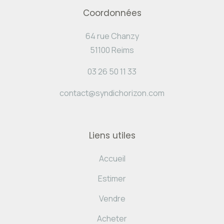
Coordonnées
64 rue Chanzy
51100 Reims
03 26 50 11 33
contact@syndichorizon.com
Liens utiles
Accueil
Estimer
Vendre
Acheter