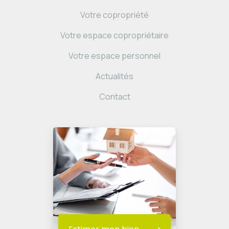
Votre copropriété
Votre espace copropriétaire
Votre espace personnel
Actualités
Contact