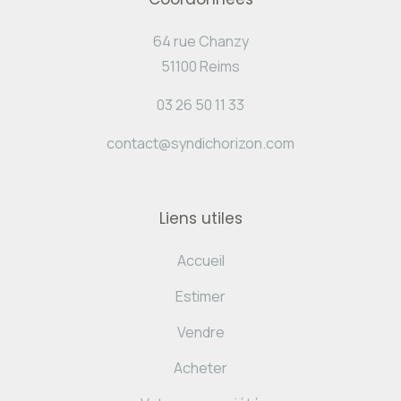
64 rue Chanzy
51100 Reims
03 26 50 11 33
contact@syndichorizon.com
Liens utiles
Accueil
Estimer
Vendre
Acheter