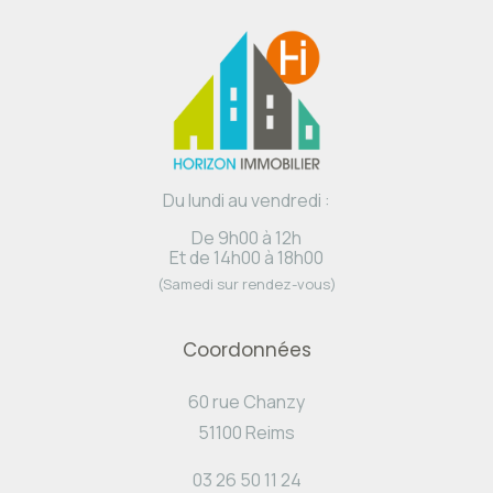
Du lundi au vendredi :
De 9h00 à 12h
Et de 14h00 à 18h00
(Samedi sur rendez-vous)
Coordonnées
60 rue Chanzy
51100 Reims
03 26 50 11 24