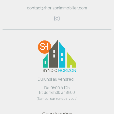
contact@horizonimmobilier.com
Du lundi au vendredi :
De 9h00 à 12h
Et de 14h00 à 18h00
(Samedi sur rendez-vous)
Coordonnées