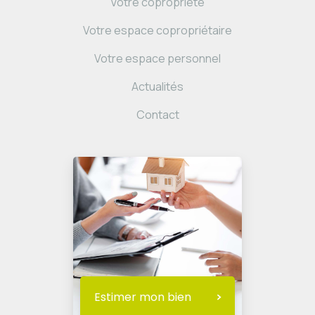
Votre copropriété
Votre espace copropriétaire
Votre espace personnel
Actualités
Contact
Estimer mon bien