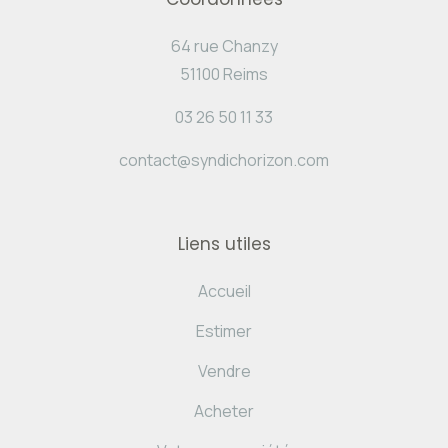
64 rue Chanzy
51100 Reims
03 26 50 11 33
contact@syndichorizon.com
Liens utiles
Accueil
Estimer
Vendre
Acheter