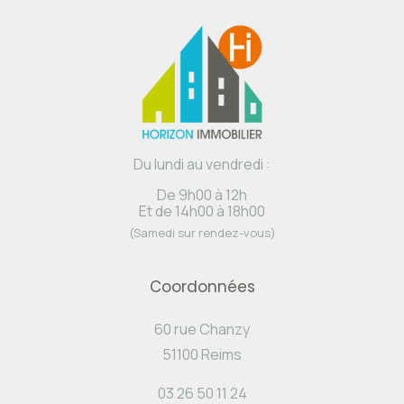
Du lundi au vendredi :
De 9h00 à 12h
Et de 14h00 à 18h00
(Samedi sur rendez-vous)
Coordonnées
60 rue Chanzy
51100 Reims
03 26 50 11 24