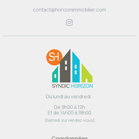
contact@horizonimmobilier.com
Du lundi au vendredi :
De 9h00 à 12h
Et de 14h00 à 18h00
(Samedi sur rendez-vous)
Coordonnées