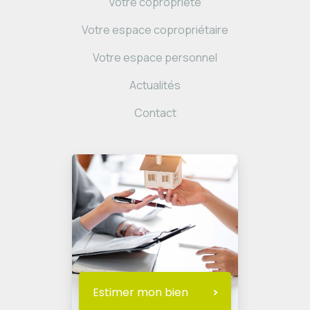
Votre copropriété
Votre espace copropriétaire
Votre espace personnel
Actualités
Contact
Estimer mon bien