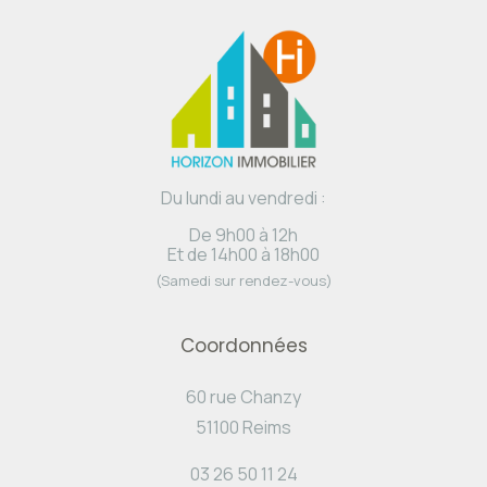
Du lundi au vendredi :
De 9h00 à 12h
Et de 14h00 à 18h00
(Samedi sur rendez-vous)
Coordonnées
60 rue Chanzy
51100 Reims
03 26 50 11 24