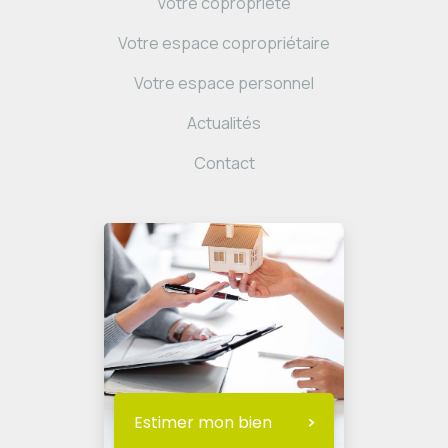
Votre copropriété
Votre espace copropriétaire
Votre espace personnel
Actualités
Contact
Estimer mon bien