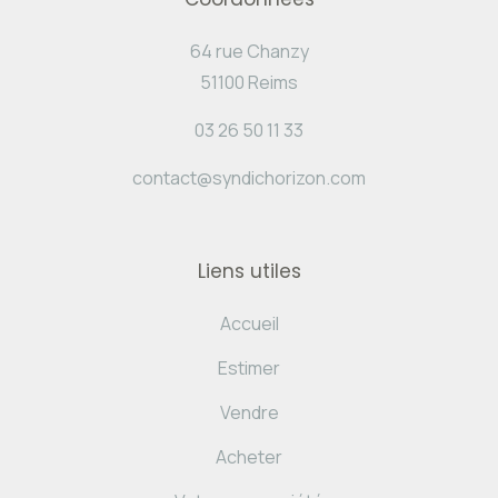
64 rue Chanzy
51100 Reims
03 26 50 11 33
contact@syndichorizon.com
Liens utiles
Accueil
Estimer
Vendre
Acheter