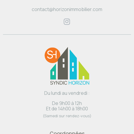
contact@horizonimmobilier.com
Du lundi au vendredi :
De 9h00 à 12h
Et de 14h00 à 18h00
(Samedi sur rendez-vous)
Coordonnées