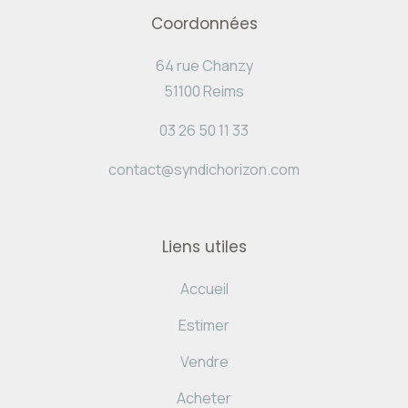
Coordonnées
64 rue Chanzy
51100 Reims
03 26 50 11 33
contact@syndichorizon.com
Liens utiles
Accueil
Estimer
Vendre
Acheter