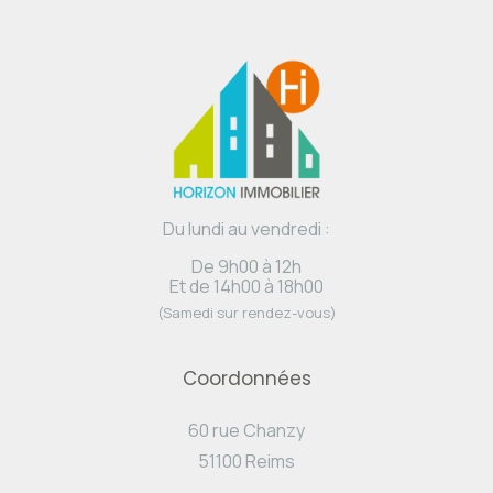
Du lundi au vendredi :
De 9h00 à 12h
Et de 14h00 à 18h00
(Samedi sur rendez-vous)
Coordonnées
60 rue Chanzy
51100 Reims