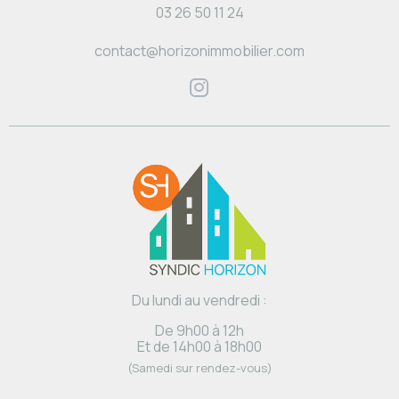
03 26 50 11 24
contact@horizonimmobilier.com
Du lundi au vendredi :
De 9h00 à 12h
Et de 14h00 à 18h00
(Samedi sur rendez-vous)