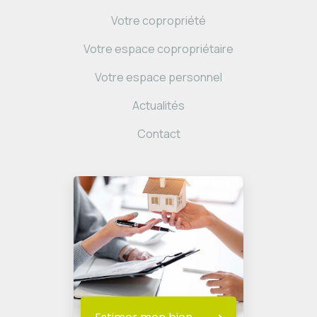
Votre copropriété
Votre espace copropriétaire
Votre espace personnel
Actualités
Contact