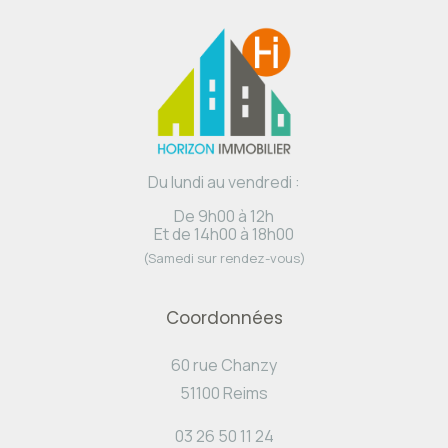
Du lundi au vendredi :
De 9h00 à 12h
Et de 14h00 à 18h00
(Samedi sur rendez-vous)
Coordonnées
60 rue Chanzy
51100 Reims
03 26 50 11 24