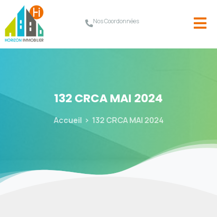
Nos Coordonnées
132
CRCA
MAI
2024
Accueil
132 CRCA MAI 2024