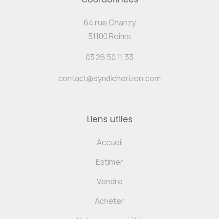
64 rue Chanzy
51100 Reims
03 26 50 11 33
contact@syndichorizon.com
Liens utiles
Accueil
Estimer
Vendre
Acheter