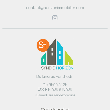
contact@horizonimmobilier.com
Du lundi au vendredi :
De 9h00 à 12h
Et de 14h00 à 18h00
(Samedi sur rendez-vous)
Coordonnées