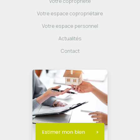
Votre copropriété
Votre espace copropriétaire
Votre espace personnel
Actualités
Contact
Estimer mon bien