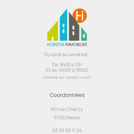
Du lundi au vendredi :
De 9h00 à 12h
Et de 14h00 à 18h00
(Samedi sur rendez-vous)
Coordonnées
60 rue Chanzy
51100 Reims
03 26 50 11 24