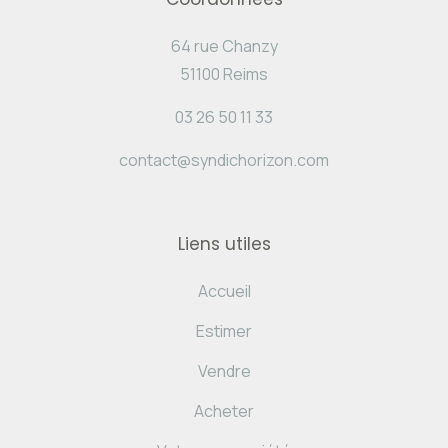
64 rue Chanzy
51100 Reims
03 26 50 11 33
contact@syndichorizon.com
Liens utiles
Accueil
Estimer
Vendre
Acheter