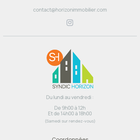
contact@horizonimmobilier.com
Du lundi au vendredi :
De 9h00 à 12h
Et de 14h00 à 18h00
(Samedi sur rendez-vous)
Coordonnées