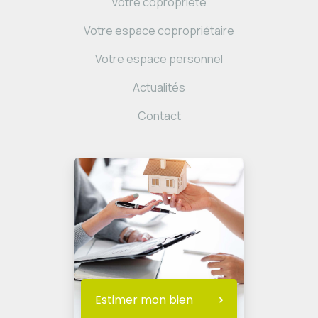
Votre copropriété
Votre espace copropriétaire
Votre espace personnel
Actualités
Contact
Estimer mon bien