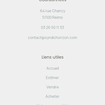
64 rue Chanzy
51100 Reims
03 26 50 11 33
contact@syndichorizon.com
Liens utiles
Accueil
Estimer
Vendre
Acheter