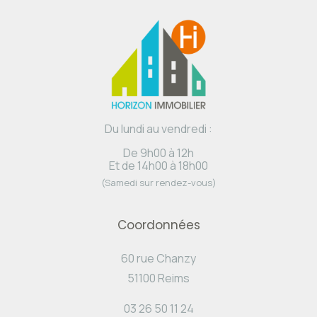
Du lundi au vendredi :
De 9h00 à 12h
Et de 14h00 à 18h00
(Samedi sur rendez-vous)
Coordonnées
60 rue Chanzy
51100 Reims
03 26 50 11 24