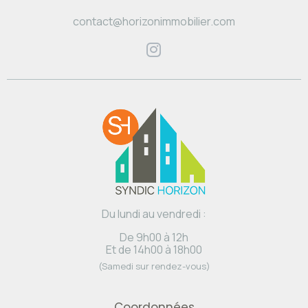
contact@horizonimmobilier.com
Du lundi au vendredi :
De 9h00 à 12h
Et de 14h00 à 18h00
(Samedi sur rendez-vous)
Coordonnées