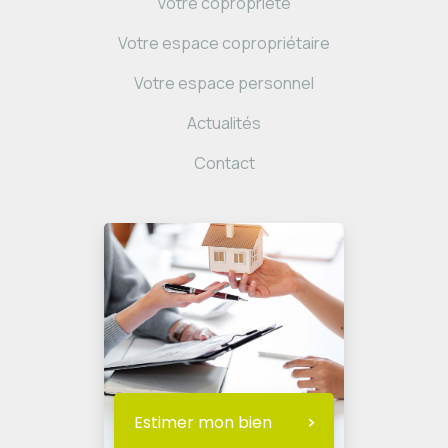
Votre copropriété
Votre espace copropriétaire
Votre espace personnel
Actualités
Contact
Estimer mon bien