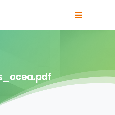
s_ocea.pdf