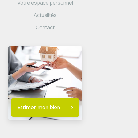
Votre espace personnel
Actualités
Contact
Estimer mon bien