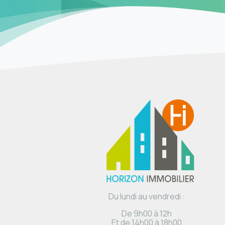
Du lundi au vendredi :
De 9h00 à 12h
Et de 14h00 à 18h00