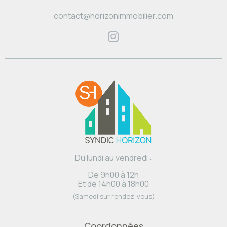
contact@horizonimmobilier.com
Du lundi au vendredi :
De 9h00 à 12h
Et de 14h00 à 18h00
(Samedi sur rendez-vous)
Coordonnées