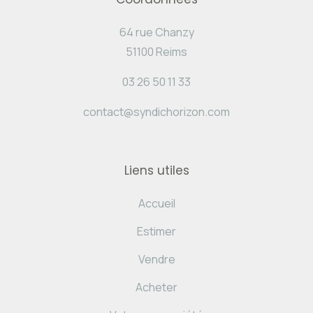
64 rue Chanzy
51100 Reims
03 26 50 11 33
contact@syndichorizon.com
Liens utiles
Accueil
Estimer
Vendre
Acheter