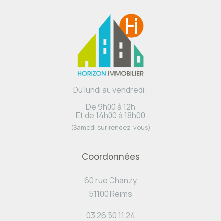
Du lundi au vendredi :
De 9h00 à 12h
Et de 14h00 à 18h00
(Samedi sur rendez-vous)
Coordonnées
60 rue Chanzy
51100 Reims
03 26 50 11 24