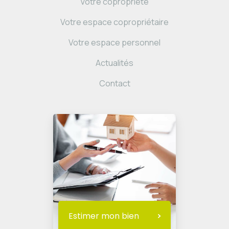
Votre copropriété
Votre espace copropriétaire
Votre espace personnel
Actualités
Contact
Estimer mon bien