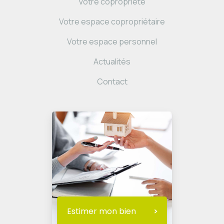
Votre copropriété
Votre espace copropriétaire
Votre espace personnel
Actualités
Contact
Estimer mon bien