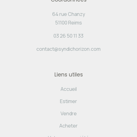
64 rue Chanzy
51100 Reims
03 26 50 11 33
contact@syndichorizon.com
Liens utiles
Accueil
Estimer
Vendre
Acheter