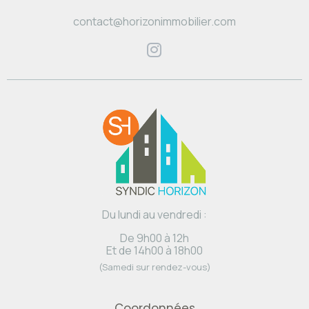
contact@horizonimmobilier.com
Du lundi au vendredi :
De 9h00 à 12h
Et de 14h00 à 18h00
(Samedi sur rendez-vous)
Coordonnées