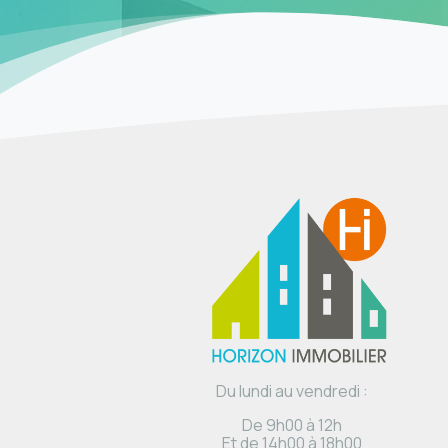
Du lundi au vendredi :
De 9h00 à 12h
Et de 14h00 à 18h00