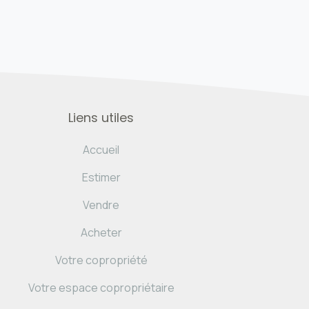
Liens utiles
Accueil
Estimer
Vendre
Acheter
Votre copropriété
Votre espace copropriétaire