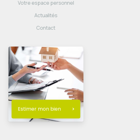
Votre espace personnel
Actualités
Contact
Estimer mon bien