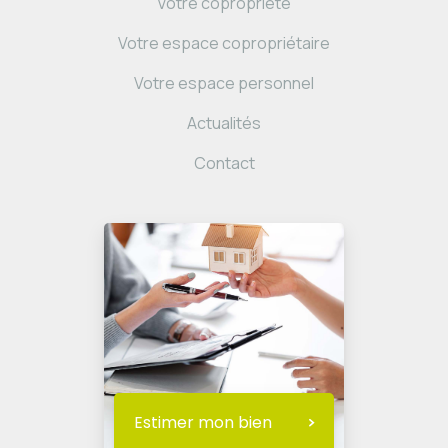
Votre copropriété
Votre espace copropriétaire
Votre espace personnel
Actualités
Contact
Estimer mon bien