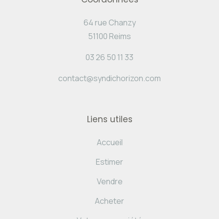
64 rue Chanzy
51100 Reims
03 26 50 11 33
contact@syndichorizon.com
Liens utiles
Accueil
Estimer
Vendre
Acheter