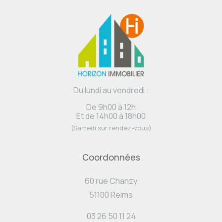
Du lundi au vendredi :
De 9h00 à 12h
Et de 14h00 à 18h00
(Samedi sur rendez-vous)
Coordonnées
60 rue Chanzy
51100 Reims
03 26 50 11 24