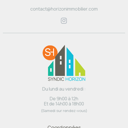
contact@horizonimmobilier.com
Du lundi au vendredi :
De 9h00 à 12h
Et de 14h00 à 18h00
(Samedi sur rendez-vous)
Coordonnées