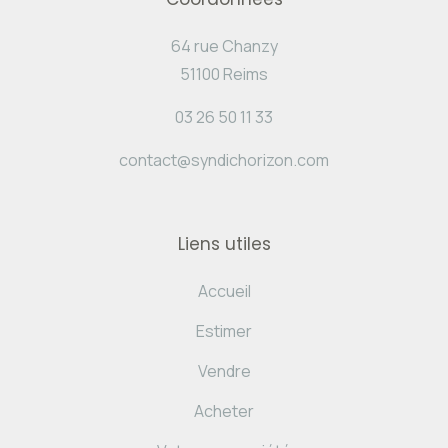
64 rue Chanzy
51100 Reims
03 26 50 11 33
contact@syndichorizon.com
Liens utiles
Accueil
Estimer
Vendre
Acheter