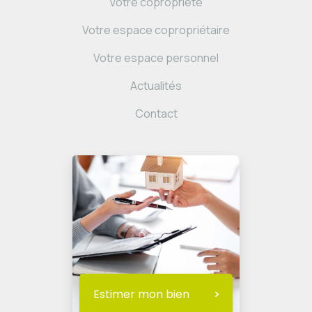
Votre copropriété
Votre espace copropriétaire
Votre espace personnel
Actualités
Contact
Estimer mon bien