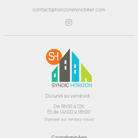
contact@horizonimmobilier.com
Du lundi au vendredi :
De 9h00 à 12h
Et de 14h00 à 18h00
(Samedi sur rendez-vous)
Coordonnées