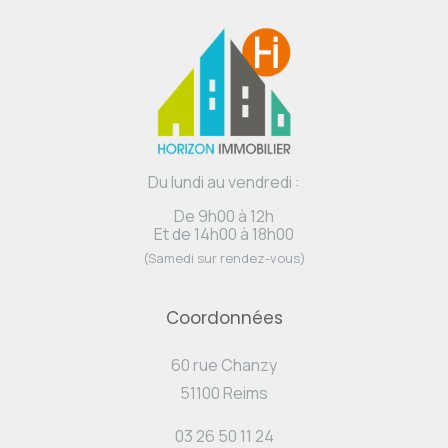
Du lundi au vendredi :
De 9h00 à 12h
Et de 14h00 à 18h00
(Samedi sur rendez-vous)
Coordonnées
60 rue Chanzy
51100 Reims
03 26 50 11 24