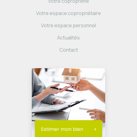
Votre copropriété
Votre espace copropriétaire
Votre espace personnel
Actualités
Contact
Estimer mon bien