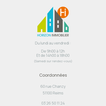
Du lundi au vendredi :
De 9h00 à 12h
Et de 14h00 à 18h00
(Samedi sur rendez-vous)
Coordonnées
60 rue Chanzy
51100 Reims
03 26 50 11 24