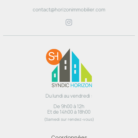
contact@horizonimmobilier.com
Du lundi au vendredi :
De 9h00 à 12h
Et de 14h00 à 18h00
(Samedi sur rendez-vous)
Coordonnées