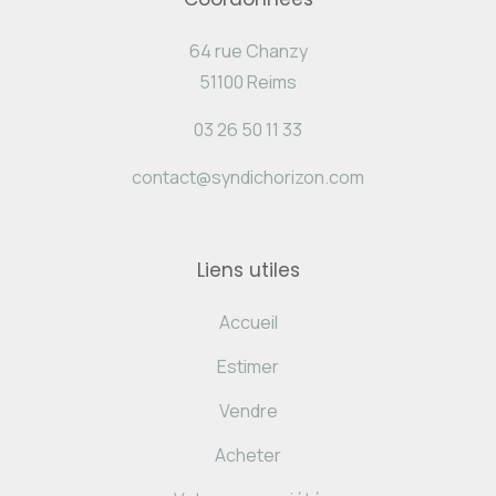
64 rue Chanzy
51100 Reims
03 26 50 11 33
contact@syndichorizon.com
Liens utiles
Accueil
Estimer
Vendre
Acheter