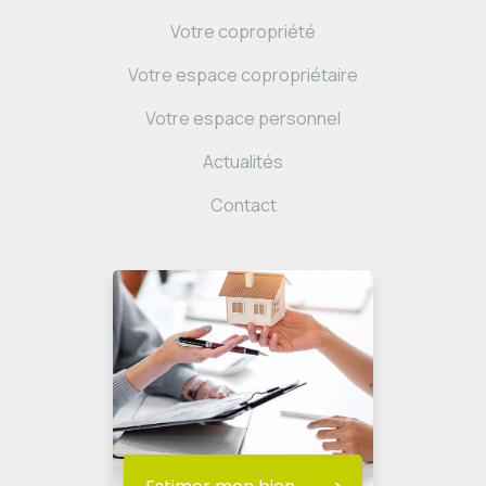
Votre copropriété
Votre espace copropriétaire
Votre espace personnel
Actualités
Contact