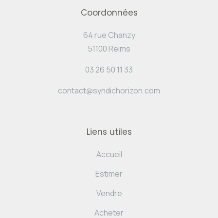
Coordonnées
64 rue Chanzy
51100 Reims
03 26 50 11 33
contact@syndichorizon.com
Liens utiles
Accueil
Estimer
Vendre
Acheter