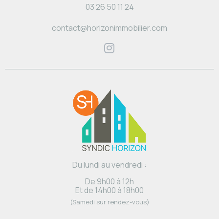
03 26 50 11 24
contact@horizonimmobilier.com
Du lundi au vendredi :
De 9h00 à 12h
Et de 14h00 à 18h00
(Samedi sur rendez-vous)