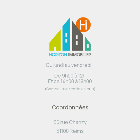
Du lundi au vendredi :
De 9h00 à 12h
Et de 14h00 à 18h00
(Samedi sur rendez-vous)
Coordonnées
60 rue Chanzy
51100 Reims