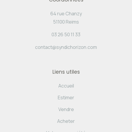
64 rue Chanzy
51100 Reims
03 26 50 11 33
contact@syndichorizon.com
Liens utiles
Accueil
Estimer
Vendre
Acheter