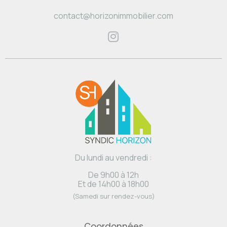
contact@horizonimmobilier.com
Du lundi au vendredi :
De 9h00 à 12h
Et de 14h00 à 18h00
(Samedi sur rendez-vous)
Coordonnées