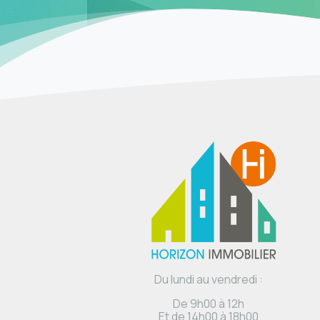
Du lundi au vendredi :
De 9h00 à 12h
Et de 14h00 à 18h00