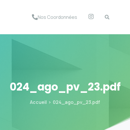
Nos Coordonnées
024_ago_pv_23.pdf
Accueil
024_ago_pv_23.pdf