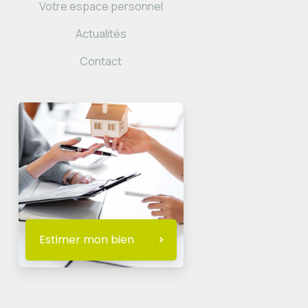
Votre espace personnel
Actualités
Contact
Estimer mon bien