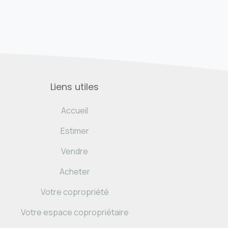
Liens utiles
Accueil
Estimer
Vendre
Acheter
Votre copropriété
Votre espace copropriétaire