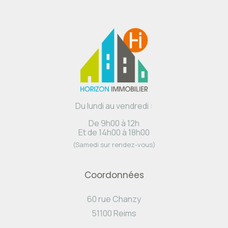
Du lundi au vendredi :
De 9h00 à 12h
Et de 14h00 à 18h00
(Samedi sur rendez-vous)
Coordonnées
60 rue Chanzy
51100 Reims