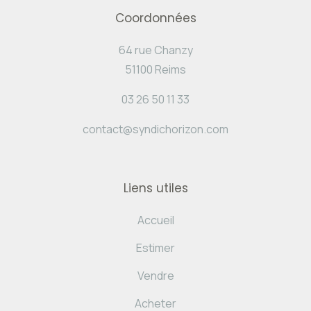
Coordonnées
64 rue Chanzy
51100 Reims
03 26 50 11 33
contact@syndichorizon.com
Liens utiles
Accueil
Estimer
Vendre
Acheter