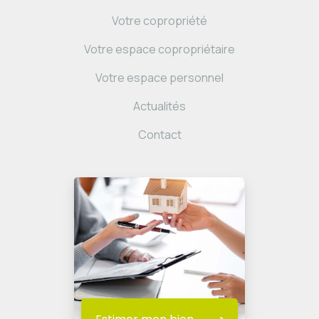
Votre copropriété
Votre espace copropriétaire
Votre espace personnel
Actualités
Contact