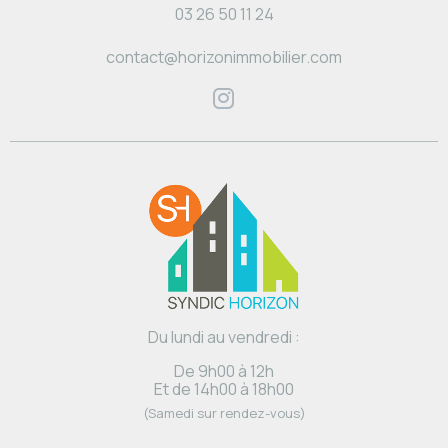
03 26 50 11 24
contact@horizonimmobilier.com
Du lundi au vendredi :
De 9h00 à 12h
Et de 14h00 à 18h00
(Samedi sur rendez-vous)