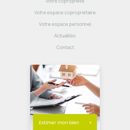
Votre copropriété
Votre espace copropriétaire
Votre espace personnel
Actualités
Contact
Estimer mon bien