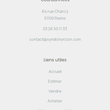
64 rue Chanzy
51100 Reims
03 26 50 11 33
contact@syndichorizon.com
Liens utiles
Accueil
Estimer
Vendre
Acheter