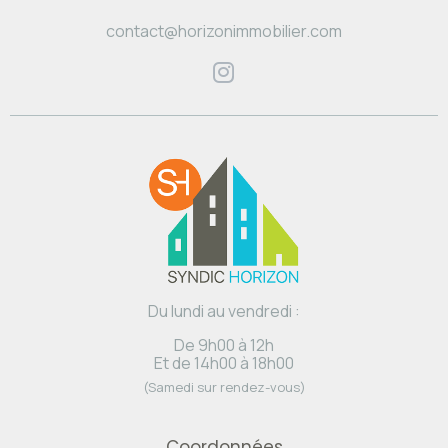
contact@horizonimmobilier.com
Du lundi au vendredi :
De 9h00 à 12h
Et de 14h00 à 18h00
(Samedi sur rendez-vous)
Coordonnées