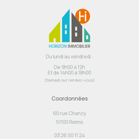
Du lundi au vendredi :
De 9h00 à 12h
Et de 14h00 à 18h00
(Samedi sur rendez-vous)
Coordonnées
60 rue Chanzy
51100 Reims
03 26 50 11 24