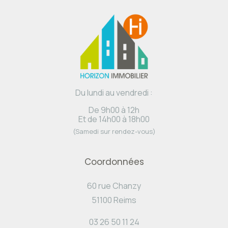
Du lundi au vendredi :
De 9h00 à 12h
Et de 14h00 à 18h00
(Samedi sur rendez-vous)
Coordonnées
60 rue Chanzy
51100 Reims
03 26 50 11 24