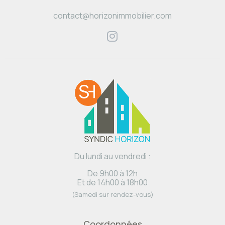
contact@horizonimmobilier.com
Du lundi au vendredi :
De 9h00 à 12h
Et de 14h00 à 18h00
(Samedi sur rendez-vous)
Coordonnées