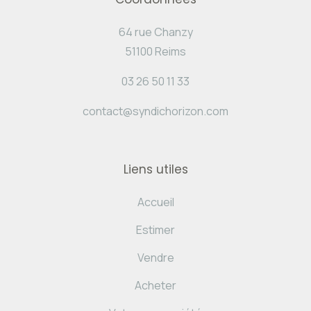
64 rue Chanzy
51100 Reims
03 26 50 11 33
contact@syndichorizon.com
Liens utiles
Accueil
Estimer
Vendre
Acheter