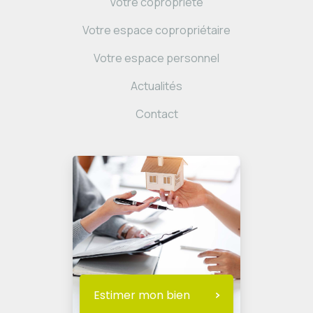
Votre copropriété
Votre espace copropriétaire
Votre espace personnel
Actualités
Contact
Estimer mon bien