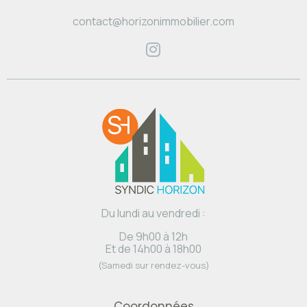
contact@horizonimmobilier.com
Du lundi au vendredi :
De 9h00 à 12h
Et de 14h00 à 18h00
(Samedi sur rendez-vous)
Coordonnées