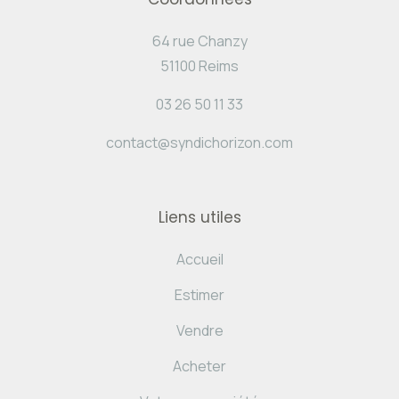
64 rue Chanzy
51100 Reims
03 26 50 11 33
contact@syndichorizon.com
Liens utiles
Accueil
Estimer
Vendre
Acheter