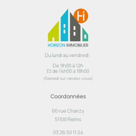
Du lundi au vendredi :
De 9h00 à 12h
Et de 14h00 à 18h00
(Samedi sur rendez-vous)
Coordonnées
60 rue Chanzy
51100 Reims
03 26 50 11 24