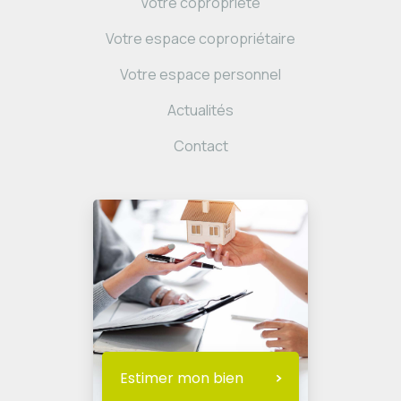
Votre copropriété
Votre espace copropriétaire
Votre espace personnel
Actualités
Contact
Estimer mon bien