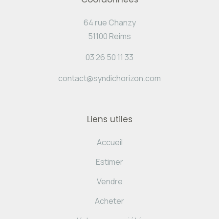
64 rue Chanzy
51100 Reims
03 26 50 11 33
contact@syndichorizon.com
Liens utiles
Accueil
Estimer
Vendre
Acheter