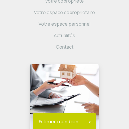
Votre copropriété
Votre espace copropriétaire
Votre espace personnel
Actualités
Contact
Estimer mon bien