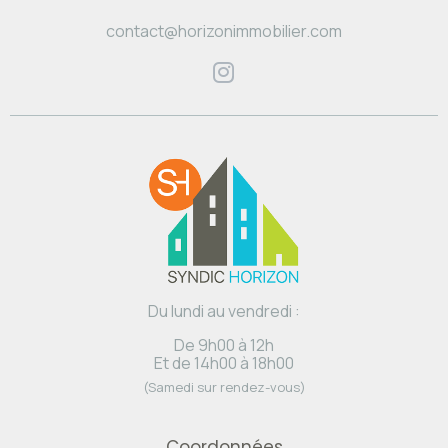
contact@horizonimmobilier.com
Du lundi au vendredi :
De 9h00 à 12h
Et de 14h00 à 18h00
(Samedi sur rendez-vous)
Coordonnées