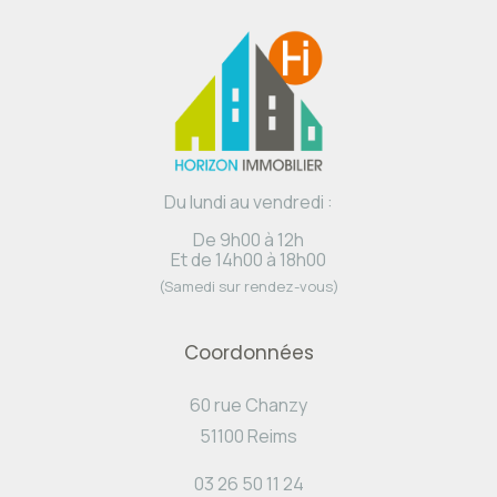
Du lundi au vendredi :
De 9h00 à 12h
Et de 14h00 à 18h00
(Samedi sur rendez-vous)
Coordonnées
60 rue Chanzy
51100 Reims
03 26 50 11 24