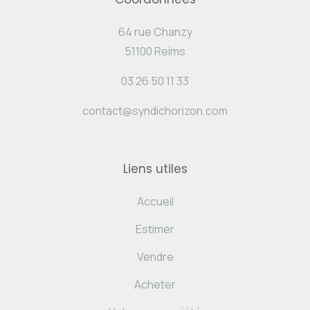
64 rue Chanzy
51100 Reims
03 26 50 11 33
contact@syndichorizon.com
Liens utiles
Accueil
Estimer
Vendre
Acheter