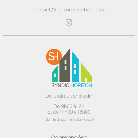
contact@horizonimmobilier.com
Du lundi au vendredi :
De 9h00 à 12h
Et de 14h00 à 18h00
(Samedi sur rendez-vous)
Coordonnées