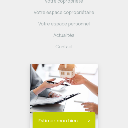
Votre copropriété
Votre espace copropriétaire
Votre espace personnel
Actualités
Contact
Estimer mon bien