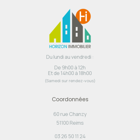
Du lundi au vendredi :
De 9h00 à 12h
Et de 14h00 à 18h00
(Samedi sur rendez-vous)
Coordonnées
60 rue Chanzy
51100 Reims
03 26 50 11 24