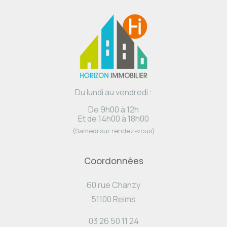
Du lundi au vendredi :
De 9h00 à 12h
Et de 14h00 à 18h00
(Samedi sur rendez-vous)
Coordonnées
60 rue Chanzy
51100 Reims
03 26 50 11 24