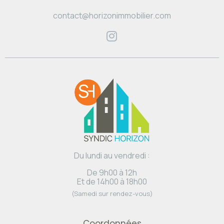
contact@horizonimmobilier.com
Du lundi au vendredi :
De 9h00 à 12h
Et de 14h00 à 18h00
(Samedi sur rendez-vous)
Coordonnées