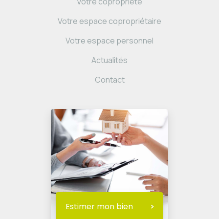
Votre copropriété
Votre espace copropriétaire
Votre espace personnel
Actualités
Contact
Estimer mon bien