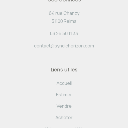
64 rue Chanzy
51100 Reims
03 26 50 11 33
contact@syndichorizon.com
Liens utiles
Accueil
Estimer
Vendre
Acheter