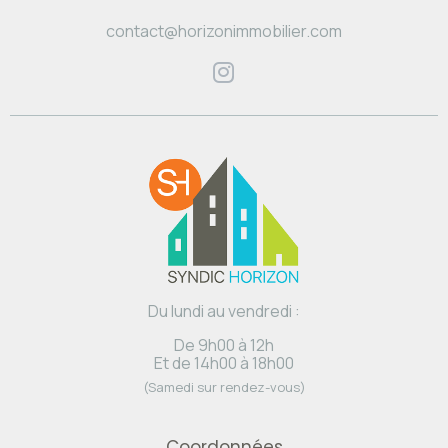
contact@horizonimmobilier.com
Du lundi au vendredi :
De 9h00 à 12h
Et de 14h00 à 18h00
(Samedi sur rendez-vous)
Coordonnées