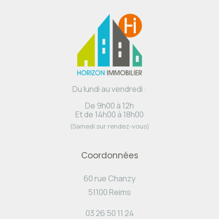
Du lundi au vendredi :
De 9h00 à 12h
Et de 14h00 à 18h00
(Samedi sur rendez-vous)
Coordonnées
60 rue Chanzy
51100 Reims
03 26 50 11 24