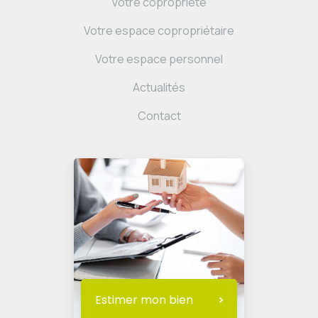
Votre copropriété
Votre espace copropriétaire
Votre espace personnel
Actualités
Contact
Estimer mon bien