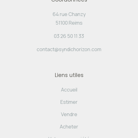
64 rue Chanzy
51100 Reims
03 26 50 11 33
contact@syndichorizon.com
Liens utiles
Accueil
Estimer
Vendre
Acheter