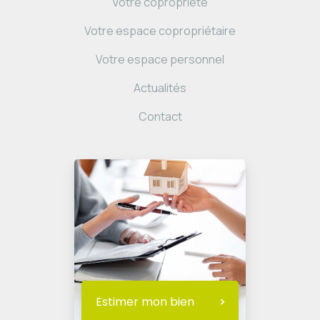
Votre copropriété
Votre espace copropriétaire
Votre espace personnel
Actualités
Contact
Estimer mon bien