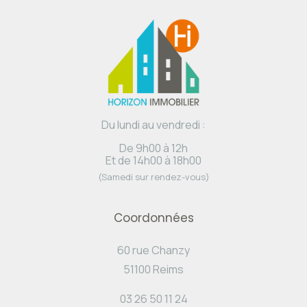
Du lundi au vendredi :
De 9h00 à 12h
Et de 14h00 à 18h00
(Samedi sur rendez-vous)
Coordonnées
60 rue Chanzy
51100 Reims
03 26 50 11 24