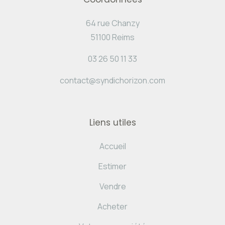
64 rue Chanzy
51100 Reims
03 26 50 11 33
contact@syndichorizon.com
Liens utiles
Accueil
Estimer
Vendre
Acheter