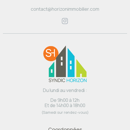
contact@horizonimmobilier.com
Du lundi au vendredi :
De 9h00 à 12h
Et de 14h00 à 18h00
(Samedi sur rendez-vous)
Coordonnées