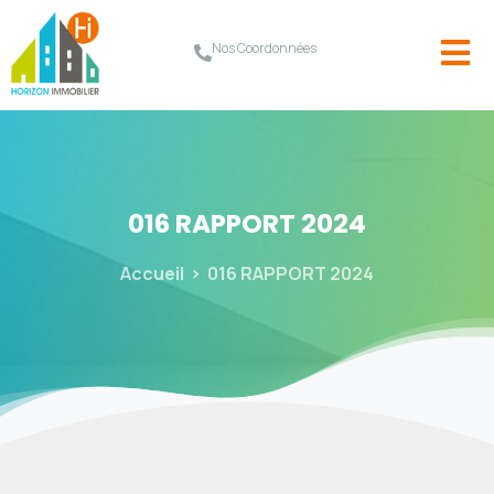
Nos Coordonnées
016
RAPPORT
2024
Accueil
016 RAPPORT 2024