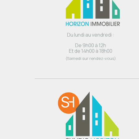
Du lundi au vendredi :
De 9h00 à 12h
Et de 14h00 à 18h00
(Samedi sur rendez-vous)