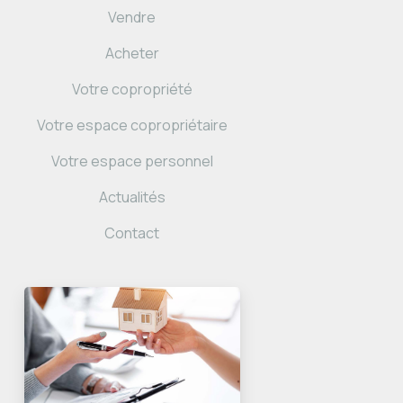
Vendre
Acheter
Votre copropriété
Votre espace copropriétaire
Votre espace personnel
Actualités
Contact