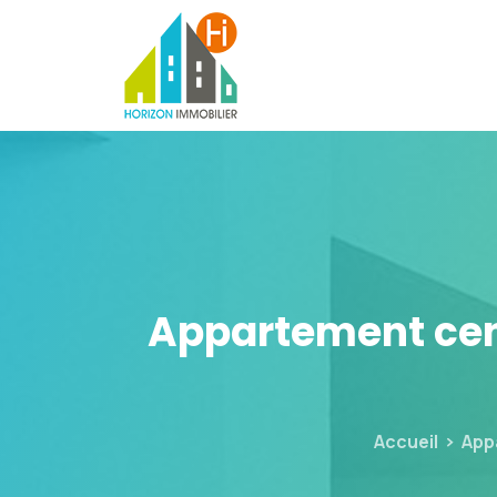
Appartement
cen
Accueil
App