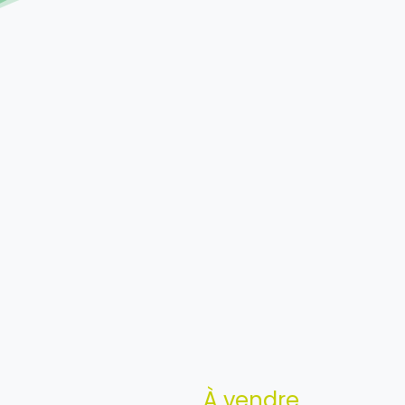
À vendre