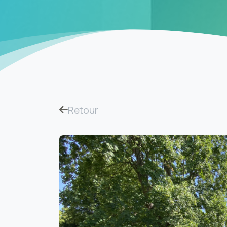
Retour