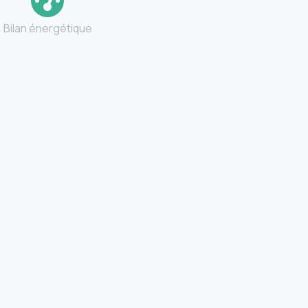
Bilan énergétique