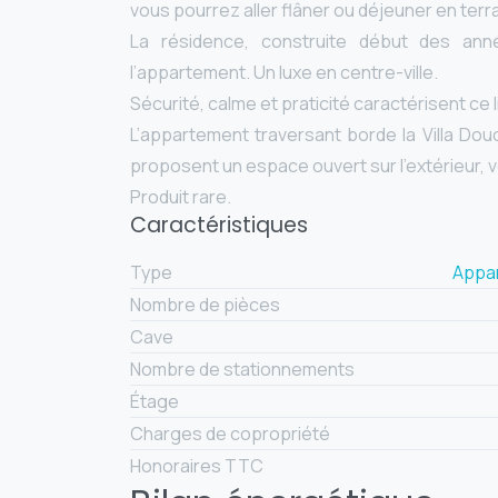
vous pourrez aller flâner ou déjeuner en ter
La résidence, construite début des ann
l’appartement. Un luxe en centre-ville.
Sécurité, calme et praticité caractérisent ce l
L’appartement traversant borde la Villa Douc
proposent un espace ouvert sur l’extérieur, 
Produit rare.
Caractéristiques
Type
Appa
Nombre de pièces
Cave
Nombre de stationnements
Étage
Charges de copropriété
Honoraires TTC