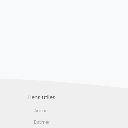
Liens utiles
Accueil
Estimer