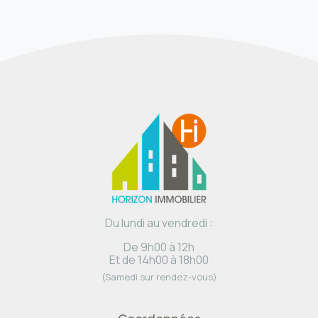
Du lundi au vendredi :
De 9h00 à 12h
Et de 14h00 à 18h00
(Samedi sur rendez-vous)