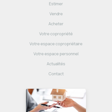
Estimer
Vendre
Acheter
Votre copropriété
Votre espace copropriétaire
Votre espace personnel
Actualités
Contact