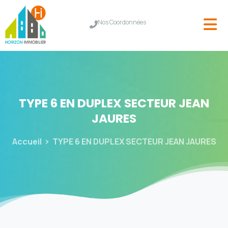
Nos Coordonnées
TYPE
6
EN
DUPLEX
SECTEUR
JEAN
JAURES
Accueil
TYPE 6 EN DUPLEX SECTEUR JEAN JAURES