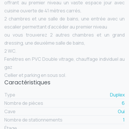
offrant au premier niveau un vaste espace jour avec
cuisine ouverte de 41 mètres carrés,
2 chambres et une salle de bains, une entrée avec un
escalier permettant d’accéder au premier niveau
ou vous trouverez 2 autres chambres et un grand
dressing, une deuxième salle de bains,
2 WC.
Fenêtres en PVC Double vitrage, chauffage individuel au
gaz
Cellier et parking en sous sol.
Caractéristiques
Type
Duplex
Nombre de pièces
6
Cave
Oui
Nombre de stationnements
1
Étage