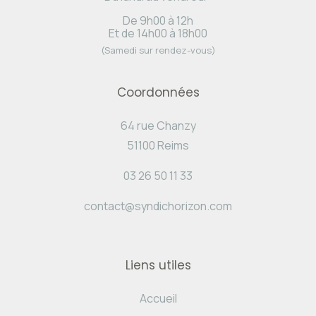
De 9h00 à 12h
Et de 14h00 à 18h00
(Samedi sur rendez-vous)
Coordonnées
64 rue Chanzy
51100 Reims
03 26 50 11 33
contact@syndichorizon.com
Liens utiles
Accueil