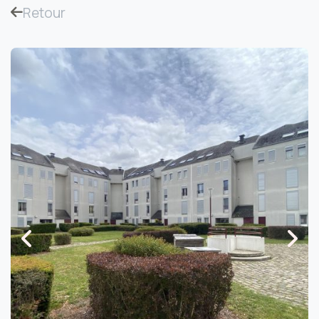
Retour