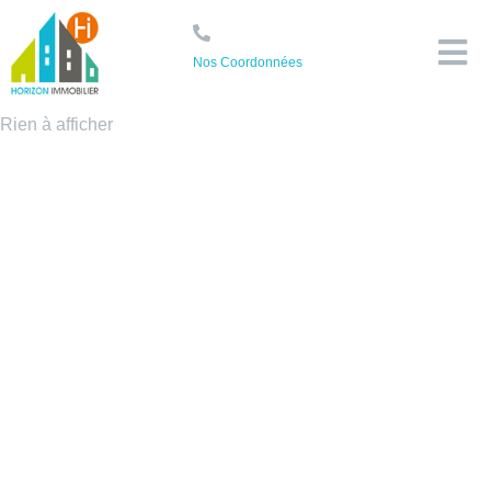
Nos Coordonnées
Rien à afficher